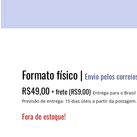
Formato físico |
​
Envio pelos correio
R$49,00
+ frete (R$9,00)
Entrega para o Brasil
Previsão de entrega: 15 dias úteis a partir da postagem
Fora de estoque!