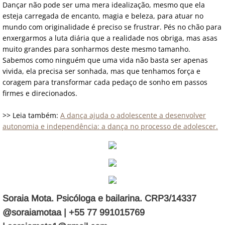
Dançar não pode ser uma mera idealização, mesmo que ela
esteja carregada de encanto, magia e beleza, para atuar no
mundo com originalidade é preciso se frustrar. Pés no chão para
enxergarmos a luta diária que a realidade nos obriga, mas asas
muito grandes para sonharmos deste mesmo tamanho.
Sabemos como ninguém que uma vida não basta ser apenas
vivida, ela precisa ser sonhada, mas que tenhamos força e
coragem para transformar cada pedaço de sonho em passos
firmes e direcionados.
>> Leia também:
A dança ajuda o adolescente a desenvolver
autonomia e independência: a dança no processo de adolescer.
Soraia Mota. Psicóloga e bailarina. CRP3/14337
@soraiamotaa | +55 77 991015769