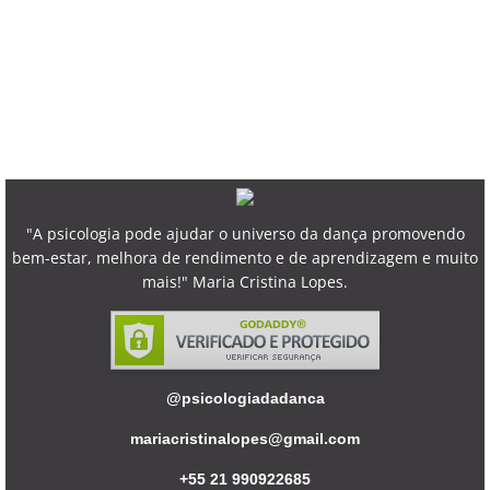
"A psicologia pode ajudar o universo da dança promovendo
bem-estar, melhora de rendimento e de aprendizagem e muito
mais!" Maria Cristina Lopes.
@psicologiadadanca
mariacristinalopes@gmail.com
+55 21 990922685