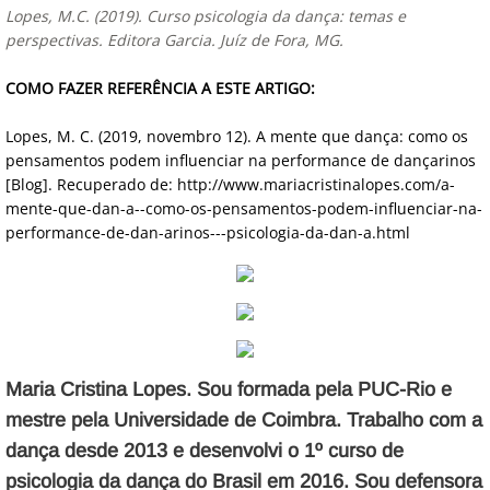
Lopes, M.C. (2019). Curso psicologia da dança: temas e
perspectivas. Editora Garcia. Juíz de Fora, MG.
COMO FAZER REFERÊNCIA A ESTE ARTIGO:
Lopes, M. C. (2019, novembro 12). A mente que dança: como os
pensamentos podem influenciar na performance de dançarinos
[Blog]. Recuperado de: http://www.mariacristinalopes.com/a-
mente-que-dan-a--como-os-pensamentos-podem-influenciar-na-
performance-de-dan-arinos---psicologia-da-dan-a.html
Maria Cristina Lopes. Sou formada pela PUC-Rio e
mestre pela Universidade de Coimbra. Trabalho com a
dança desde 2013 e desenvolvi o 1º curso de
psicologia da dança do Brasil em 2016. Sou defensora