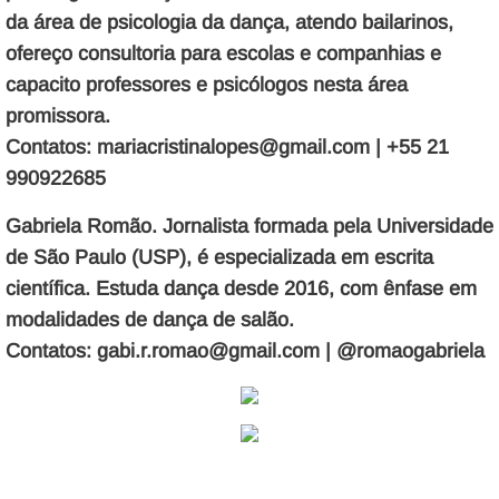
da área de psicologia da dança, atendo bailarinos,
ofereço consultoria para escolas e companhias e
capacito professores e psicólogos nesta área
promissora.
Contatos: mariacristinalopes@gmail.com | +55 21
990922685
Gabriela Romão. Jornalista formada pela Universidade
de São Paulo (USP), é especializada em escrita
científica. Estuda dança desde 2016, com ênfase em
modalidades de dança de salão.
Contatos: gabi.r.romao@gmail.com | @romaogabriela