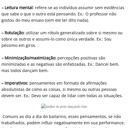
– Leitura mental:
refere-se ao indivíduo assumir sem evidências
que sabe o que o outro está pensando. Ex.: O professor não
gostou do meu ensaio (sem ele ter dito nada).
– Rotulação:
utilizar um rótulo generalizado sobre si mesmo ou
sobre os outros e assumi-lo como única verdade. Ex.: Sou
péssimo em giros.
– Minimização/maximização:
percepções positivas são
minimizadas e as negativas são enfatizadas. Ex.: Dancei bem,
mas todos dançam bem.
– Imperativos:
pensamentos em formato de afirmações
absolutistas de como as coisas, si mesmo ou outras pessoas
devem ser. Ex.: Devo ser capaz de lidar com todas as situações.
Comuns ao dia a dia do bailarino, esses pensamentos, se não
trabalhados, podem influir negativamente em sua performance.